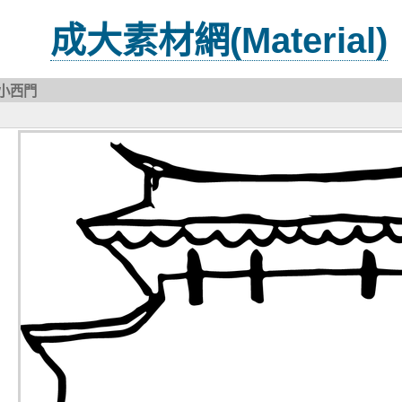
成大素材網(Material)
小西門