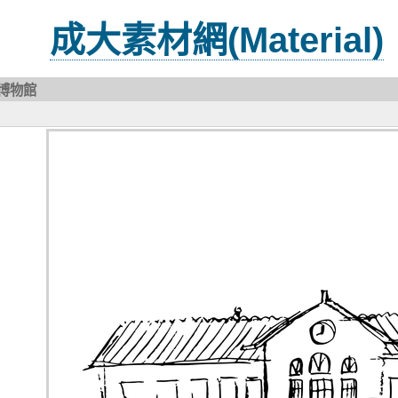
成大素材網(Material)
博物館