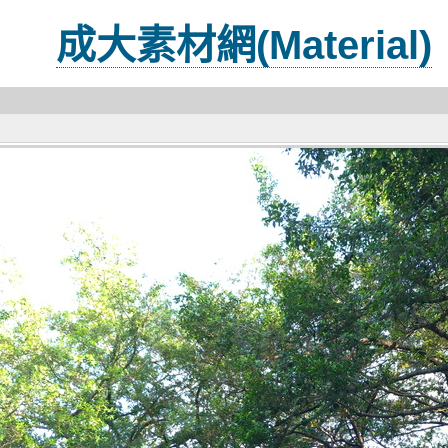
成大素材網(Material)