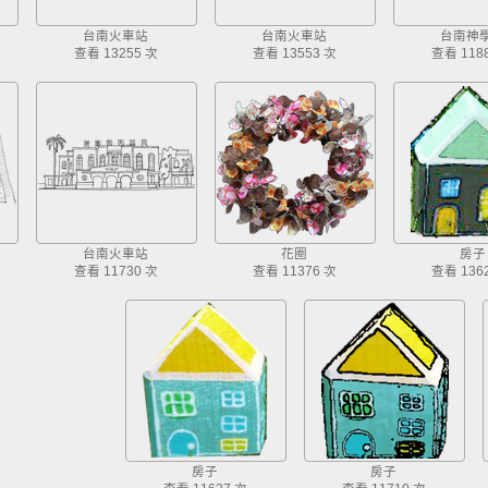
台南火車站
台南火車站
台南神
查看 13255 次
查看 13553 次
查看 118
台南火車站
花圈
房子
查看 11730 次
查看 11376 次
查看 136
房子
房子