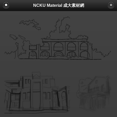
NCKU Material 成大素材網