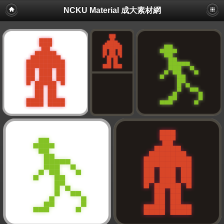
NCKU Material 成大素材網