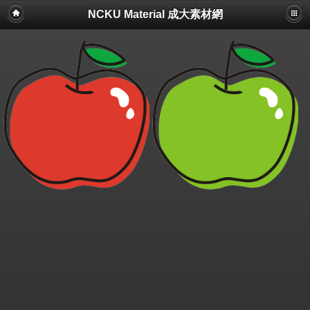
NCKU Material 成大素材網