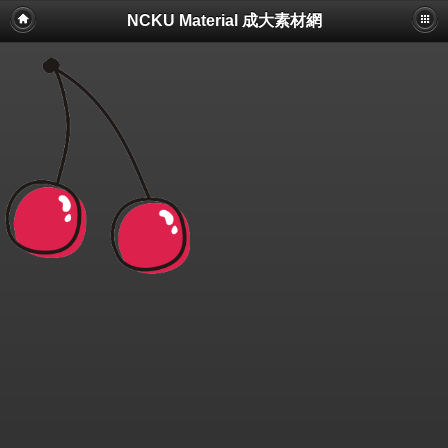
NCKU Material 成大素材網