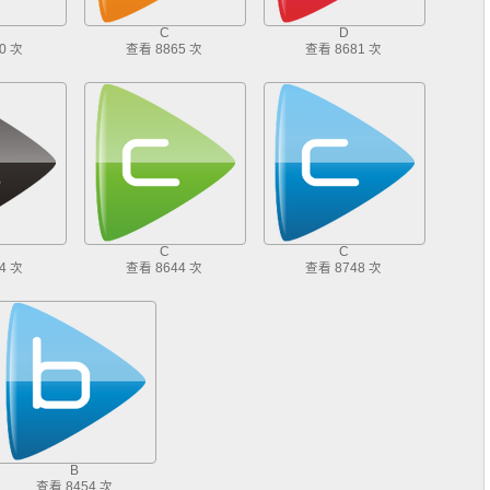
C
D
0 次
查看 8865 次
查看 8681 次
C
C
4 次
查看 8644 次
查看 8748 次
B
查看 8454 次