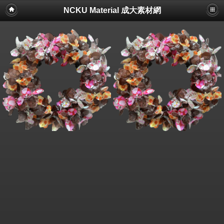
NCKU Material 成大素材網