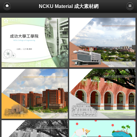
NCKU Material 成大素材網