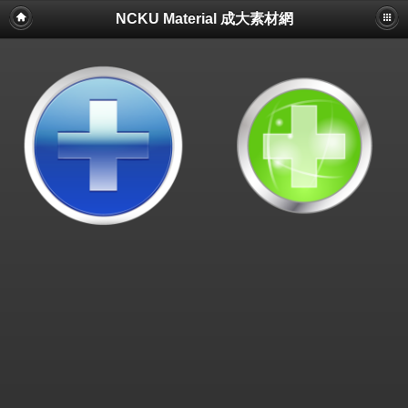
NCKU Material 成大素材網