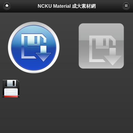
NCKU Material 成大素材網