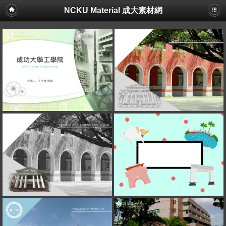
NCKU Material 成大素材網