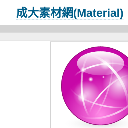
成大素材網(Material)