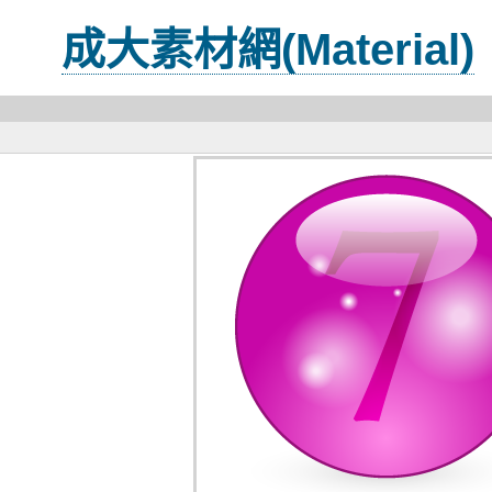
成大素材網(Material)