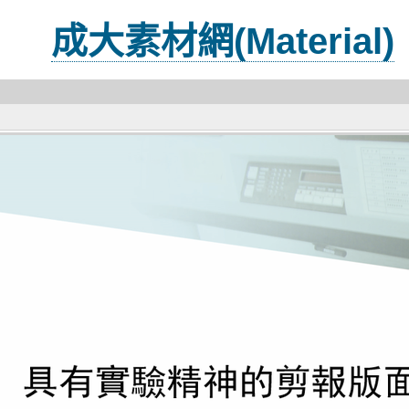
成大素材網(Material)