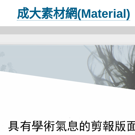
成大素材網(Material)