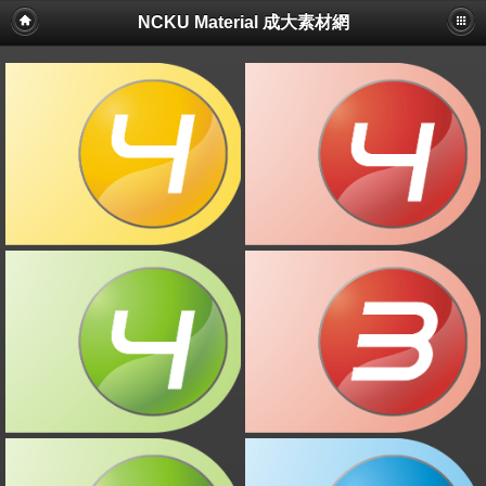
NCKU Material 成大素材網